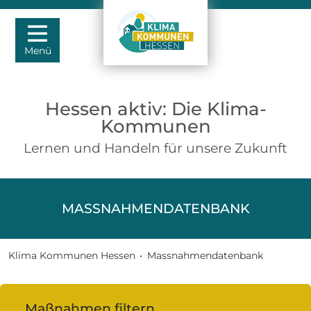
Menü
Hessen aktiv: Die Klima-
Kommunen
Lernen und Handeln für unsere Zukunft
MASSNAHMENDATENBANK
Klima Kommunen Hessen
•
Massnahmendatenbank
Maßnahmen filtern