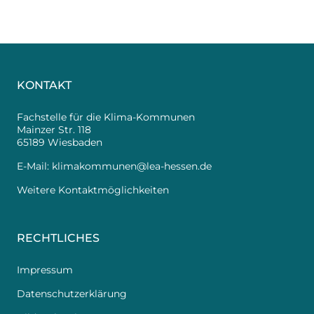
KONTAKT
Fachstelle für die Klima-Kommunen
Mainzer Str. 118
65189 Wiesbaden
E-Mail:
klimakommunen@lea-hessen.de
Weitere Kontaktmöglichkeiten
RECHTLICHES
Impressum
Datenschutzerklärung