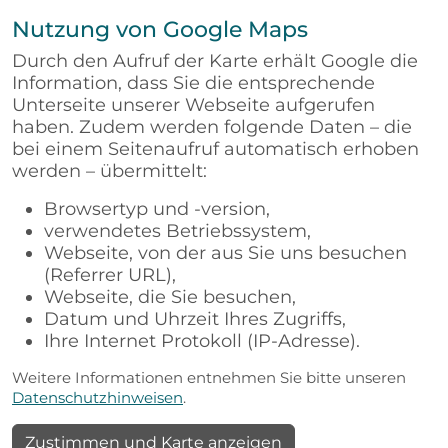
Nutzung von Google Maps
Durch den Aufruf der Karte erhält Google die
Information, dass Sie die entsprechende
Unterseite unserer Webseite aufgerufen
haben. Zudem werden folgende Daten – die
bei einem Seitenaufruf automatisch erhoben
werden – übermittelt:
Browsertyp und -version,
verwendetes Betriebssystem,
Webseite, von der aus Sie uns besuchen
(Referrer URL),
Webseite, die Sie besuchen,
Datum und Uhrzeit Ihres Zugriffs,
Ihre Internet Protokoll (IP-Adresse).
Weitere Informationen entnehmen Sie bitte unseren
Datenschutzhinweisen
.
Zustimmen und Karte anzeigen