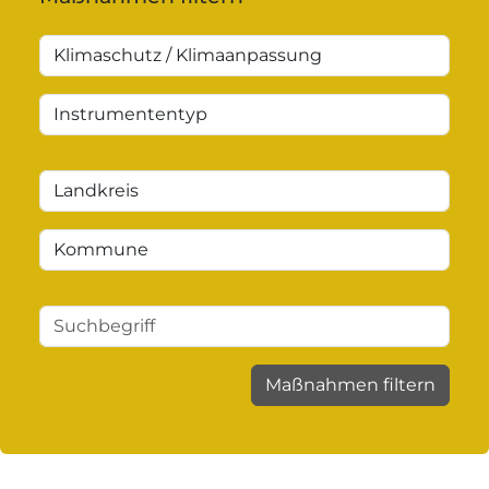
Maßnahmen filtern