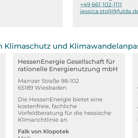
+49 661 102-1111
jessica.stoll@fulda.d
ch Klimaschutz und Klimawandelanpa
HessenEnergie Gesellschaft für
rationelle Energienutzung mbH
Mainzer Straße 98-102
65189 Wiesbaden
Die HessenEnergie bietet eine
kostenfreie, fachliche
Vorfeldberatung für die hessische
Klimarichtlinie an.
Falk von Klopotek