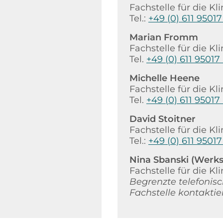
Fachstelle für die
Tel.:
+49 (0) 611 95017
Marian Fromm
Fachstelle für die
Tel.
+49 (0) 611 95017
Michelle Heene
Fachstelle für die
Tel.
+49 (0) 611 95017
David Stoitner
Fachstelle für die
Tel.:
+49 (0) 611 95017
Nina Sbanski (Werks
Fachstelle für die
Begrenzte telefonisc
Fachstelle kontaktie