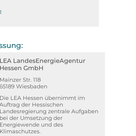
e
ssung:
LEA LandesEnergieAgentur
Hessen GmbH
Mainzer Str. 118
65189 Wiesbaden
Die LEA Hessen übernimmt im
Auftrag der Hessischen
Landesregierung zentrale Aufgaben
bei der Umsetzung der
Energiewende und des
Klimaschutzes.