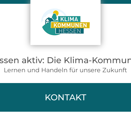
ssen aktiv: Die Klima-Kommu
Lernen und Handeln für unsere Zukunft
KONTAKT