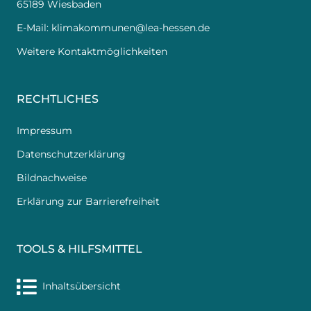
65189 Wiesbaden
E-Mail:
klimakommunen@lea-hessen.de
Weitere Kontaktmöglichkeiten
RECHTLICHES
Impressum
Datenschutzerklärung
Bildnachweise
Erklärung zur Barrierefreiheit
TOOLS & HILFSMITTEL
Inhaltsübersicht