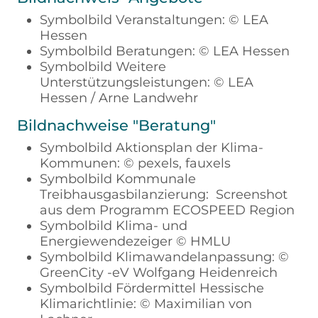
Symbolbild Veranstaltungen: © LEA
Hessen
Symbolbild Beratungen: © LEA Hessen
Symbolbild Weitere
Unterstützungsleistungen: © LEA
Hessen / Arne Landwehr
Bildnachweise "Beratung"
Symbolbild Aktionsplan der Klima-
Kommunen: © pexels, fauxels
Symbolbild Kommunale
Treibhausgasbilanzierung: Screenshot
aus dem Programm ECOSPEED Region
Symbolbild Klima- und
Energiewendezeiger © HMLU
Symbolbild Klimawandelanpassung: ©
GreenCity -eV Wolfgang Heidenreich
Symbolbild Fördermittel Hessische
Klimarichtlinie: © Maximilian von