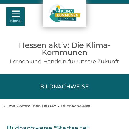
Menü
Hessen aktiv: Die Klima-
Kommunen
Lernen und Handeln für unsere Zukunft
BILDNACHWEISE
Klima Kommunen Hessen
•
Bildnachweise
Bildnachweise "Startseite"