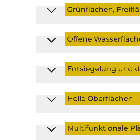
Grünflächen, Frei
Offene Wasserfläc
Entsiegelung und d
Helle Oberflächen
Multifunktionale Pl