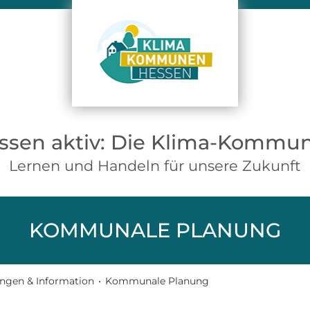
ssen aktiv: Die Klima-Kommu
Lernen und Handeln für unsere Zukunft
KOMMUNALE PLANUNG
ngen & Information
•
Kommunale Planung