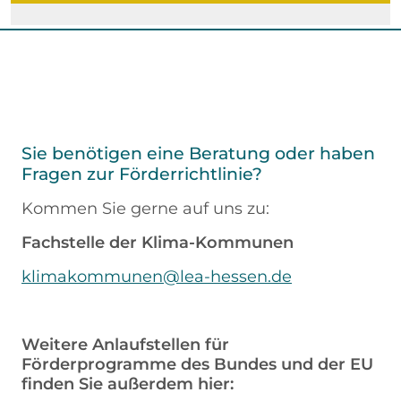
Sie benötigen eine Beratung oder haben
Fragen zur Förderrichtlinie?
Kommen Sie gerne auf uns zu:
Fachstelle der Klima-Kommunen
klimakommunen@lea-hessen.de
Weitere Anlaufstellen für
Förderprogramme des Bundes und der EU
finden Sie außerdem hier: