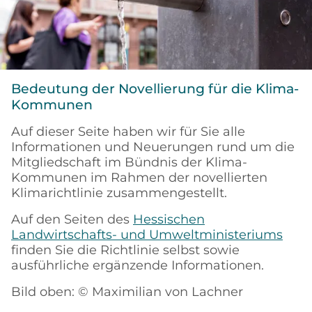
Bedeutung der Novellierung für die Klima-
Kommunen
Auf dieser Seite haben wir für Sie alle
Informationen und Neuerungen rund um die
Mitgliedschaft im Bündnis der Klima-
Kommunen im Rahmen der novellierten
Klimarichtlinie zusammengestellt.
Auf den Seiten des
Hessischen
Landwirtschafts- und Umweltministeriums
finden Sie die Richtlinie selbst sowie
ausführliche ergänzende Informationen.
Bild oben: © Maximilian von Lachner