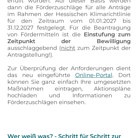
erfüllt wurden. Auf dieser Basis werden
dann die Förderzuschläge für alle Anträge
im Rahmen der Hessischen Klimarichtlinie
für den Zeitraum vom 01.01.2027 bis
31.12.2027 festgelegt. Für die Beantragung
von Fördermitteln ist die
Einstufung zum
Zeitpunkt der Bewilligung
ausschlaggebend (
nicht
zum Zeitpunkt der
Antragstellung!).
Zur Überprüfung der Anforderungen dient
das neu eingeführte
Online-Portal
. Dort
können Sie ganz einfach Ihre umgesetzten
Maßnahmen eintragen, Aktionspläne
hochladen und Informationen zu
Förderzuschlägen einsehen.
Wer weiß was? - Schritt für Schritt zur