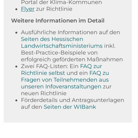
Portal der Klima-Kommunen
Flyer
zur Richtlinie
Weitere Informationen im Detail
Ausführliche Informationen auf den
Seiten des Hessischen
Landwirtschaftsministeriums
inkl.
Best-Practice-Beispiele von
erfolgreich geförderten Maßnahmen
Zwei FAQ-Listen: Ein
FAQ zur
Richtlinie selbst
und ein
FAQ zu
Fragen von Teilnehmenden aus
unseren Infoveranstaltungen
zur
neuen Richtlinie
Förderdetails und Antragsunterlagen
auf den
Seiten der WIBank