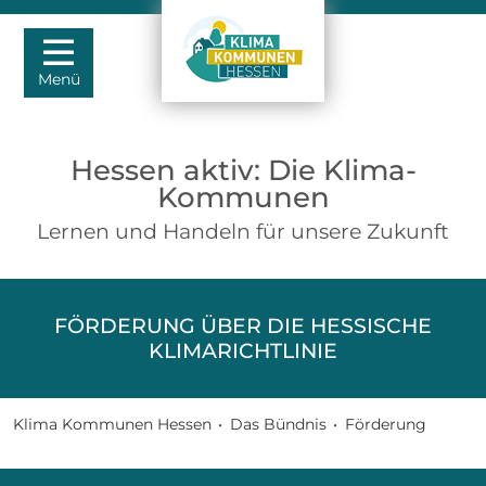
Menü
Hessen aktiv: Die Klima-
Kommunen
Lernen und Handeln für unsere Zukunft
FÖRDERUNG ÜBER DIE HESSISCHE
KLIMARICHTLINIE
Klima Kommunen Hessen
•
Das Bündnis
•
Förderung