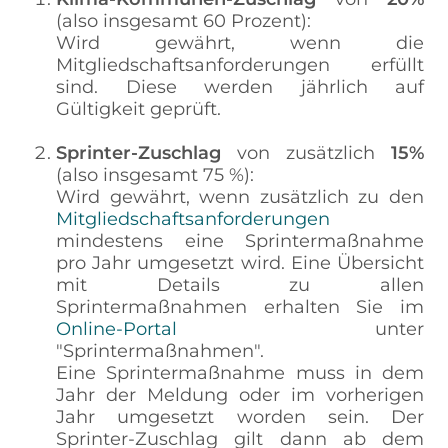
(also insgesamt 60 Prozent):
Wird gewährt, wenn die
Mitgliedschaftsanforderungen erfüllt
sind. Diese werden jährlich auf
Gültigkeit geprüft.
Sprinter-Zuschlag
von zusätzlich
15%
(also insgesamt 75 %):
Wird gewährt, wenn zusätzlich zu den
Mitgliedschaftsanforderungen
mindestens eine Sprintermaßnahme
pro Jahr umgesetzt wird. Eine Übersicht
mit Details zu allen
Sprintermaßnahmen erhalten Sie im
Online-Portal
unter
"Sprintermaßnahmen".
Eine Sprintermaßnahme muss in dem
Jahr der Meldung oder im vorherigen
Jahr umgesetzt worden sein. Der
Sprinter-Zuschlag gilt dann ab dem