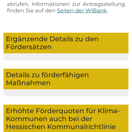
abrufen, Informationen zur Antragsstellung
finden Sie auf den
Seiten der WIBank
.
Ergänzende Details zu den
Fördersätzen
Details zu förderfähigen
Maßnahmen
Erhöhte Förderquoten für Klima-
Kommunen auch bei der
Hessischen Kommunalrichtlinie