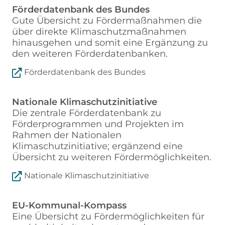
Förderdatenbank des Bundes
Gute Übersicht zu Fördermaßnahmen die
über direkte Klimaschutzmaßnahmen
hinausgehen und somit eine Ergänzung zu
den weiteren Förderdatenbanken.
Förderdatenbank des Bundes
Nationale Klimaschutzinitiative
Die zentrale Förderdatenbank zu
Förderprogrammen und Projekten im
Rahmen der Nationalen
Klimaschutzinitiative; ergänzend eine
Übersicht zu weiteren Fördermöglichkeiten.
Nationale Klimaschutzinitiative
EU-Kommunal-Kompass
Eine Übersicht zu Fördermöglichkeiten für