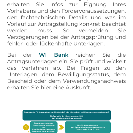
erhalten Sie Infos zur Eignung Ihres
Vorhabens und den Fördervoraussetzungen,
den fachtechnischen Details und was im
Vorlauf zur Antragstellung konkret beachtet
werden muss. So vermeiden Sie
Verzögerungen bei der Antragsprüfung und
fehler- oder lückenhafte Unterlagen.
Bei der
WI Bank
reichen Sie die
Antragsunterlagen ein. Sie prüft und wickelt
das Verfahren ab. Bei Fragen zu den
Unterlagen, dem Bewilligungsstatus, dem
Bescheid oder dem Verwendungsnachweis
erhalten Sie hier eine Auskunft.