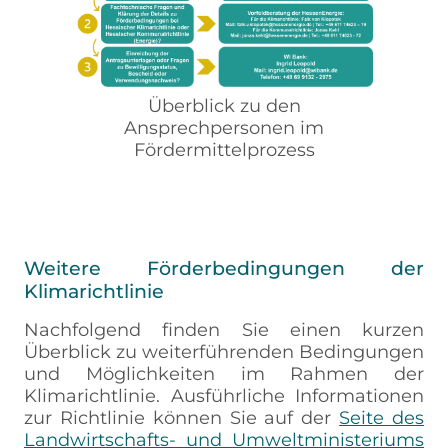
Überblick zu den
Ansprechpersonen im
Fördermittelprozess
Weitere Förderbedingungen der
Klimarichtlinie
Nachfolgend finden Sie einen kurzen
Überblick zu weiterführenden Bedingungen
und Möglichkeiten im Rahmen der
Klimarichtlinie. Ausführliche Informationen
zur Richtlinie können Sie auf der
Seite des
Landwirtschafts- und Umweltministeriums