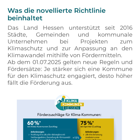
Was die novellierte Richtlinie
beinhaltet
Das Land Hessen unterstützt seit 2016
Städte, Gemeinden und kommunale
Unternehmen bei Projekten zum
Klimaschutz und zur Anpassung an den
Klimawandel mithilfe von Fördermitteln.
Ab dem 01.07.2025 gelten neue Regeln und
Fördersätze: Je stärker sich eine Kommune
für den Klimaschutz engagiert, desto höher
fällt die Förderung aus.