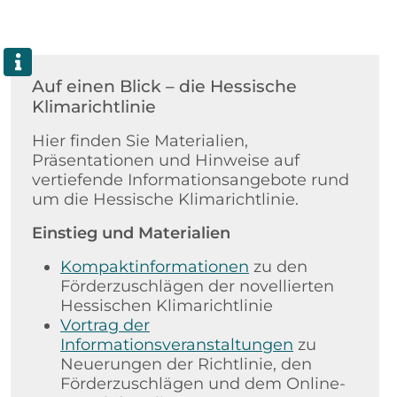
Auf einen Blick – die Hessische
Klimarichtlinie
Hier finden Sie Materialien,
Präsentationen und Hinweise auf
vertiefende Informationsangebote rund
um die Hessische Klimarichtlinie.
Einstieg und Materialien
Kompaktinformationen
zu den
Förderzuschlägen der novellierten
Hessischen Klimarichtlinie
Vortrag der
Informationsveranstaltungen
zu
Neuerungen der Richtlinie, den
Förderzuschlägen und dem Online-