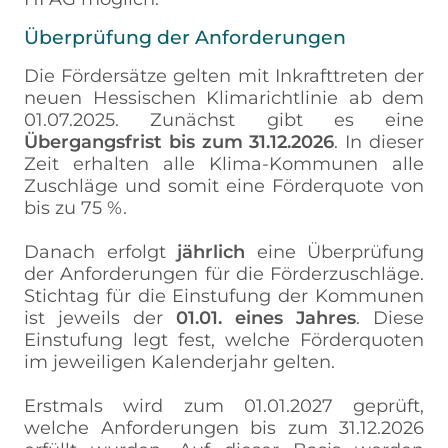
Überprüfung der Anforderungen
Die Fördersätze gelten mit Inkrafttreten der
neuen Hessischen Klimarichtlinie ab dem
01.07.2025. Zunächst gibt es eine
Übergangsfrist bis zum 31.12.2026
. In dieser
Zeit erhalten alle Klima-Kommunen alle
Zuschläge und somit eine Förderquote von
bis zu 75 %.
Danach erfolgt
jährlich
eine Überprüfung
der Anforderungen für die Förderzuschläge.
Stichtag für die Einstufung der Kommunen
ist jeweils der
01.01. eines Jahres
. Diese
Einstufung legt fest, welche Förderquoten
im jeweiligen Kalenderjahr gelten.
Erstmals wird zum 01.01.2027 geprüft,
welche Anforderungen bis zum 31.12.2026