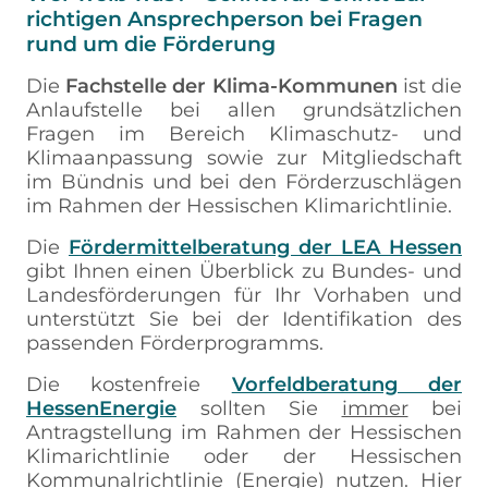
richtigen Ansprechperson bei Fragen
rund um die Förderung
Die
Fachstelle der Klima-Kommunen
ist die
Anlaufstelle bei allen grundsätzlichen
Fragen im Bereich Klimaschutz- und
Klimaanpassung sowie zur Mitgliedschaft
im Bündnis und bei den Förderzuschlägen
im Rahmen der Hessischen Klimarichtlinie.
Die
Fördermittelberatung der LEA Hessen
gibt Ihnen einen Überblick zu Bundes- und
Landesförderungen für Ihr Vorhaben und
unterstützt Sie bei der Identifikation des
passenden Förderprogramms.
Die kostenfreie
Vorfeldberatung der
HessenEnergie
sollten Sie
immer
bei
Antragstellung im Rahmen der Hessischen
Klimarichtlinie oder der Hessischen
Kommunalrichtlinie (Energie) nutzen. Hier