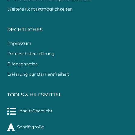
Weitere Kontaktmöglichkeiten
RECHTLICHES
Impressum
Datenschutzerklärung
Bildnachweise
Erklärung zur Barrierefreiheit
TOOLS & HILFSMITTEL
Inhaltsübersicht
Schriftgröße