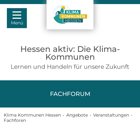
Menü
Hessen aktiv: Die Klima-
Kommunen
Lernen und Handeln für unsere Zukunft
FACHFORUM
Klima Kommunen Hessen
•
Angebote
•
Veranstaltungen
•
Fachforen