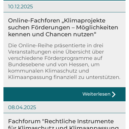
10.12.2025
Online-Fachforen „Klimaprojekte
suchen Förderungen – Möglichkeiten
kennen und Chancen nutzen“
Die Online-Reihe präsentierte in drei
Veranstaltungen eine Übersicht über
verschiedene Förderprogramme auf
Bundesebene und von Hessen, um
kommunalen Klimaschutz und
Klimaanpassung finanziell zu unterstützen.
Weiterlesen
08.04.2025
Fachforum "Rechtliche Instrumente
für Klimaschutz und Klimaanpassung