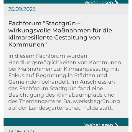
Weiterlesen
25.09.2023
Fachforum "Stadtgrün –
wirkungsvolle Maßnahmen für die
klimaresiliente Gestaltung von
Kommunen"
In diesem Fachforum wurden
Handlungsmöglichkeiten von Kommunen
bei Maßnahmen zur Klimaanpassung mit
Fokus auf Begrünung in Städten und
Gemeinden behandelt. Im Anschluss an
das Fachforum Stadtgrün fand eine
Besichtigung des Klimabaumpfads und
des Themengartens Bauwerksbegrünung
auf der Landesgartenschau Fulda statt.
Weiterlesen
13.06.2023