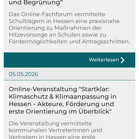
und Begrünung“
Das Online-Fachforum vermittelte
Schulträgern in Hessen eine praxisnahe
Orientierung zu Maßnahmen der
Hitzevorsorge an Schulen sowie zu
Fördermöglichkeiten und Antragsschritten.
Weiterlesen
05.05.2026
Online-Veranstaltung "Startklar:
Klimaschutz & Klimaanpassung in
Hessen - Akteure, Förderung und
erste Orientierung im Überblick"
Die Veranstaltung vermittelte
kommunalen Vertreterinnen und
Vertretern in Hessen eine erste