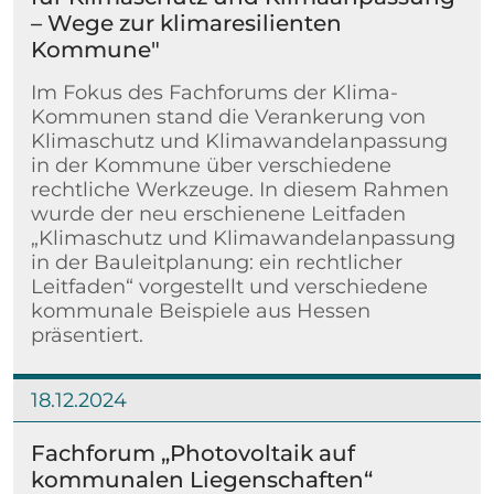
– Wege zur klimaresilienten
Kommune"
Im Fokus des Fachforums der Klima-
Kommunen stand die Verankerung von
Klimaschutz und Klimawandelanpassung
in der Kommune über verschiedene
rechtliche Werkzeuge. In diesem Rahmen
wurde der neu erschienene Leitfaden
„Klimaschutz und Klimawandelanpassung
in der Bauleitplanung: ein rechtlicher
Leitfaden“ vorgestellt und verschiedene
kommunale Beispiele aus Hessen
präsentiert.
18.12.2024
Weiterlesen
Fachforum „Photovoltaik auf
kommunalen Liegenschaften“