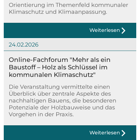
Orientierung im Themenfeld kommunaler
Klimaschutz und Klimaanpassung.
Weiterlesen
24.02.2026
Online-Fachforum "Mehr als ein
Baustoff – Holz als Schlüssel im
kommunalen Klimaschutz"
Die Veranstaltung vermittelte einen
Überblick über zentrale Aspekte des
nachhaltigen Bauens, die besonderen
Potenziale der Holzbauweise und das
Vorgehen in der Praxis.
Weiterlesen