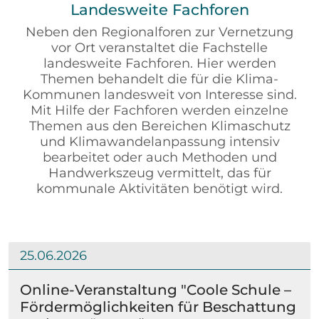
Landesweite Fachforen
Neben den Regionalforen zur Vernetzung
vor Ort veranstaltet die Fachstelle
landesweite Fachforen. Hier werden
Themen behandelt die für die Klima-
Kommunen landesweit von Interesse sind.
Mit Hilfe der Fachforen werden einzelne
Themen aus den Bereichen Klimaschutz
und Klimawandelanpassung intensiv
bearbeitet oder auch Methoden und
Handwerkszeug vermittelt, das für
kommunale Aktivitäten benötigt wird.
25.06.2026
Online-Veranstaltung "Coole Schule –
Fördermöglichkeiten für Beschattung