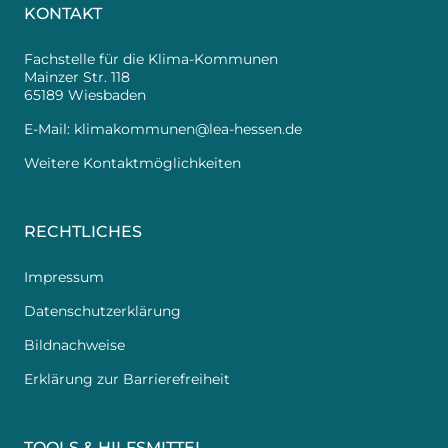
KONTAKT
Fachstelle für die Klima-Kommunen
Mainzer Str. 118
65189 Wiesbaden
E-Mail:
klimakommunen@lea-hessen.de
Weitere Kontaktmöglichkeiten
RECHTLICHES
Impressum
Datenschutzerklärung
Bildnachweise
Erklärung zur Barrierefreiheit
TOOLS & HILFSMITTEL