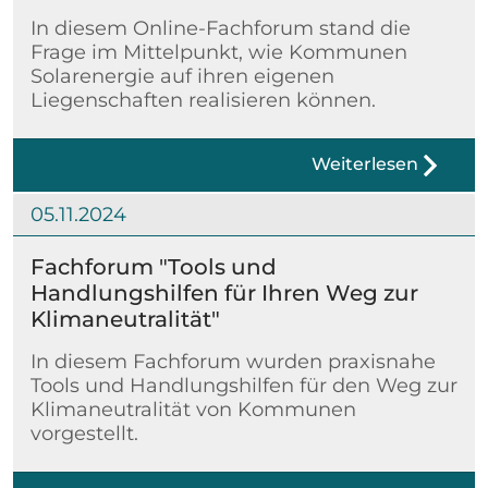
In diesem Online-Fachforum stand die
Frage im Mittelpunkt, wie Kommunen
Solarenergie auf ihren eigenen
Liegenschaften realisieren können.
Weiterlesen
05.11.2024
Fachforum "Tools und
Handlungshilfen für Ihren Weg zur
Klimaneutralität"
In diesem Fachforum wurden praxisnahe
Tools und Handlungshilfen für den Weg zur
Klimaneutralität von Kommunen
vorgestellt.