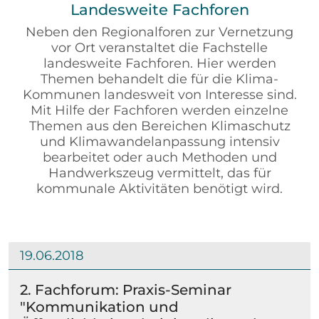
Landesweite Fachforen
Neben den Regionalforen zur Vernetzung
vor Ort veranstaltet die Fachstelle
landesweite Fachforen. Hier werden
Themen behandelt die für die Klima-
Kommunen landesweit von Interesse sind.
Mit Hilfe der Fachforen werden einzelne
Themen aus den Bereichen Klimaschutz
und Klimawandelanpassung intensiv
bearbeitet oder auch Methoden und
Handwerkszeug vermittelt, das für
kommunale Aktivitäten benötigt wird.
19.06.2018
2. Fachforum: Praxis-Seminar
"Kommunikation und