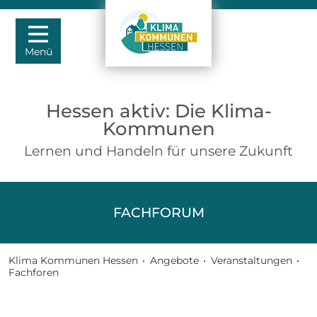
Menü
Hessen aktiv: Die Klima-
Kommunen
Lernen und Handeln für unsere Zukunft
FACHFORUM
Klima Kommunen Hessen
•
Angebote
•
Veranstaltungen
•
Fachforen