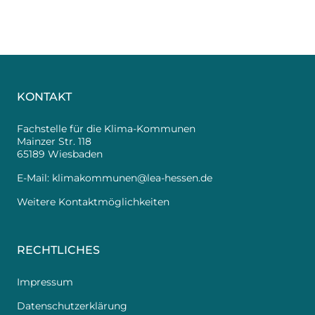
KONTAKT
Fachstelle für die Klima-Kommunen
Mainzer Str. 118
65189 Wiesbaden
E-Mail:
klimakommunen@lea-hessen.de
Weitere Kontaktmöglichkeiten
RECHTLICHES
Impressum
Datenschutzerklärung