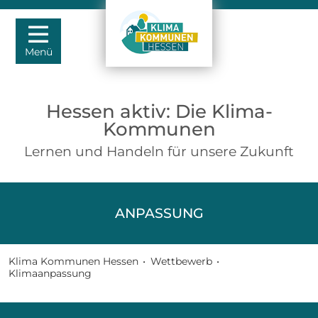
Menü
Hessen aktiv: Die Klima-
Kommunen
Lernen und Handeln für unsere Zukunft
ANPASSUNG
Klima Kommunen Hessen
•
Wettbewerb
•
Klimaanpassung