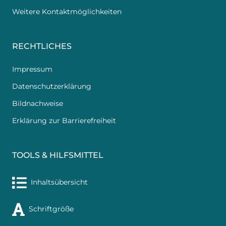
Weitere Kontaktmöglichkeiten
RECHTLICHES
Impressum
Datenschutzerklärung
Bildnachweise
Erklärung zur Barrierefreiheit
TOOLS & HILFSMITTEL
Inhaltsübersicht
Schriftgröße