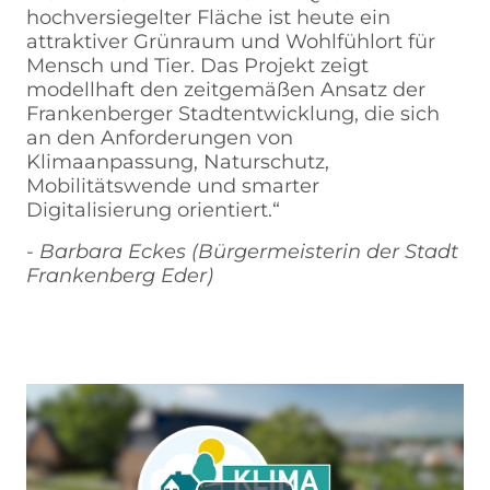
hochversiegelter Fläche ist heute ein
attraktiver Grünraum und Wohlfühlort für
Mensch und Tier. Das Projekt zeigt
modellhaft den zeitgemäßen Ansatz der
Frankenberger Stadtentwicklung, die sich
an den Anforderungen von
Klimaanpassung, Naturschutz,
Mobilitätswende und smarter
Digitalisierung orientiert.“
-
Barbara Eckes (Bürgermeisterin der Stadt
Frankenberg Eder)