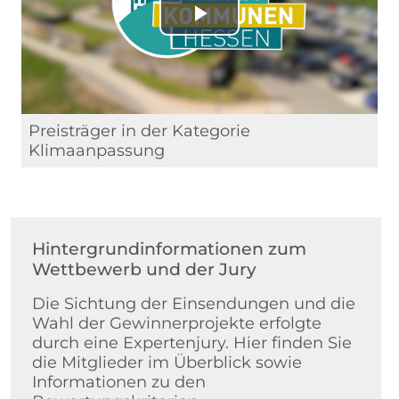
Play
Video
Preisträger in der Kategorie
Klimaanpassung
Hintergrundinformationen zum
Wettbewerb und der Jury
Die Sichtung der Einsendungen und die
Wahl der Gewinnerprojekte erfolgte
durch eine Expertenjury. Hier finden Sie
die Mitglieder im Überblick sowie
Informationen zu den