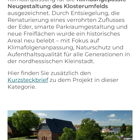
Neugestaltung des Klosterumfelds
ausgezeichnet. Durch Entsiegelung, die
Renaturierung eines verrohrten Zuflusses
der Eder, smarte Parkraumgestaltung und
neue Freiflächen wurde ein historisches
Areal neu belebt – mit Fokus auf
Klimafolgenanpassung, Naturschutz und
Aufenthaltsqualität für alle Generationen in
der nordhessischen Kleinstadt.
Hier finden Sie zusätzlich den
Kurzsteckbrief
zu dem Projekt in dieser
Kategorie.