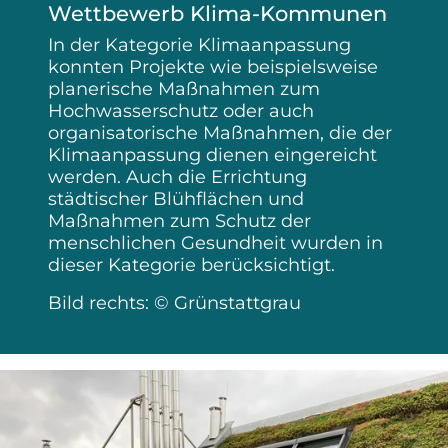
Wettbewerb Klima-Kommunen
In der Kategorie Klimaanpassung
konnten Projekte wie beispielsweise
planerische Maßnahmen zum
Hochwasserschutz oder auch
organisatorische Maßnahmen, die der
Klimaanpassung dienen eingereicht
werden. Auch die Errichtung
städtischer Blühflächen und
Maßnahmen zum Schutz der
menschlichen Gesundheit wurden in
dieser Kategorie berücksichtigt.
Bild rechts: © Grünstattgrau