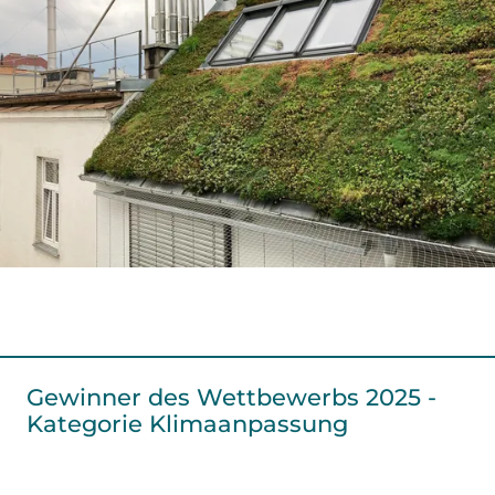
Gewinner des Wettbewerbs 2025 -
Kategorie Klimaanpassung