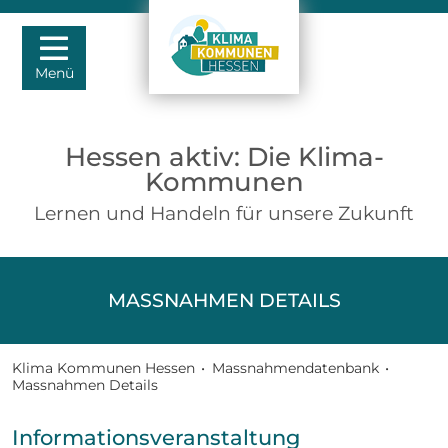
Menü
Hessen aktiv: Die Klima-
Kommunen
Lernen und Handeln für unsere Zukunft
MASSNAHMEN DETAILS
Klima Kommunen Hessen
•
Massnahmendatenbank
•
Massnahmen Details
Informationsveranstaltung