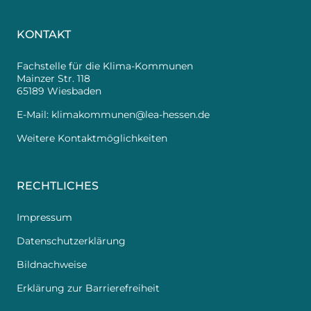
KONTAKT
Fachstelle für die Klima-Kommunen
Mainzer Str. 118
65189 Wiesbaden
E-Mail:
klimakommunen@lea-hessen.de
Weitere Kontaktmöglichkeiten
RECHTLICHES
Impressum
Datenschutzerklärung
Bildnachweise
Erklärung zur Barrierefreiheit