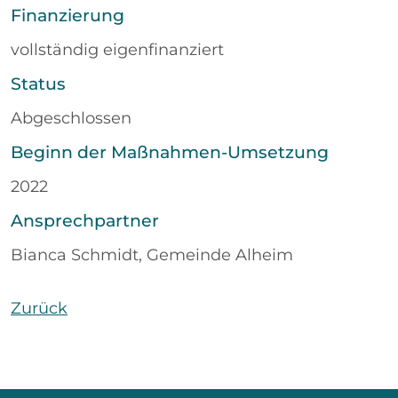
Finanzierung
vollständig eigenfinanziert
Status
Abgeschlossen
Beginn der Maßnahmen-Umsetzung
2022
Ansprechpartner
Bianca Schmidt, Gemeinde Alheim
Zurück