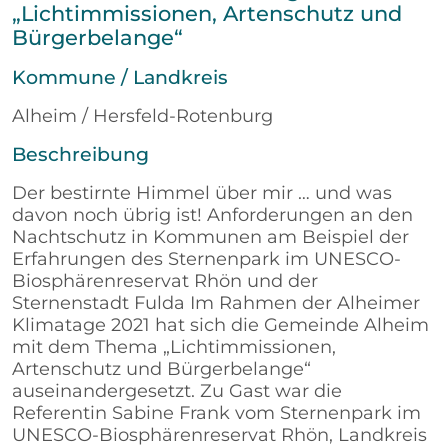
„Lichtimmissionen, Artenschutz und
Bürgerbelange“
Kommune / Landkreis
Alheim / Hersfeld-Rotenburg
Beschreibung
Der bestirnte Himmel über mir … und was
davon noch übrig ist! Anforderungen an den
Nachtschutz in Kommunen am Beispiel der
Erfahrungen des Sternenpark im UNESCO-
Biosphärenreservat Rhön und der
Sternenstadt Fulda Im Rahmen der Alheimer
Klimatage 2021 hat sich die Gemeinde Alheim
mit dem Thema „Lichtimmissionen,
Artenschutz und Bürgerbelange“
auseinandergesetzt. Zu Gast war die
Referentin Sabine Frank vom Sternenpark im
UNESCO-Biosphärenreservat Rhön, Landkreis