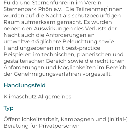
Fulda und Sternenführerin im Verein
Sternenpark Rhön e.V.. Die Teilnehmer/innen
wurden auf die Nacht als schutzbedürftigen
Raum aufmerksam gemacht. Es wurden
neben den Auswirkungen des Verlusts der
Nacht auch die Anforderungen an
umweltverträglichere Beleuchtung sowie
Handlungsebenen mit best-practice
Beispielen im technischen, planerischen und
gestalterischen Bereich sowie die rechtlichen
Anforderungen und Möglichkeiten im Bereich
der Genehmigungsverfahren vorgestellt.
Handlungsfeld
Klimaschutz Allgemeines
Typ
Öffentlichkeitsarbeit, Kampagnen und (Initial-)
Beratung für Privatpersonen