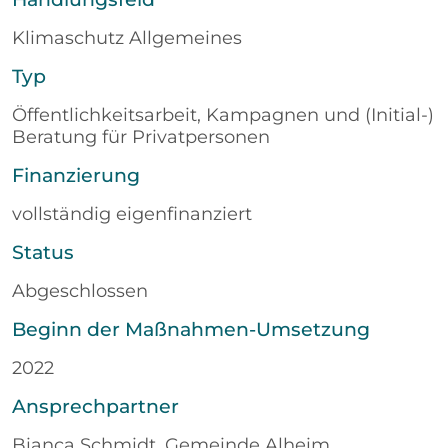
Klimaschutz Allgemeines
Typ
Öffentlichkeitsarbeit, Kampagnen und (Initial-)
Beratung für Privatpersonen
Finanzierung
vollständig eigenfinanziert
Status
Abgeschlossen
Beginn der Maßnahmen-Umsetzung
2022
Ansprechpartner
Bianca Schmidt, Gemeinde Alheim