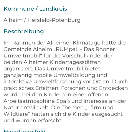
Kommune / Landkreis
Alheim / Hersfeld-Rotenburg
Beschreibung
Im Rahmen der Alheimer Klimatage hatte die
Gemeinde Alheim „RUMpeL - Das Rhöner
Umweltmobil“ für die Vorschulkinder der
beiden Alheimer Kindertagesstätten
organisiert. Das Umweltmobil bietet
ganzjährig mobile Umweltbildung und
interaktive Umweltforschung vor Ort an. Durch
praktisches Erfahren, Forschen und Entdecken
wurde bei den Kindern in einer offenen
Arbeitsatmosphäre Spaß und Interesse an der
Natur entwickelt. Die Themen „Lärm und
Wildtiere“ hatten sich die Kinder ausgesucht
und wurden erforscht.
Handlungsfeld