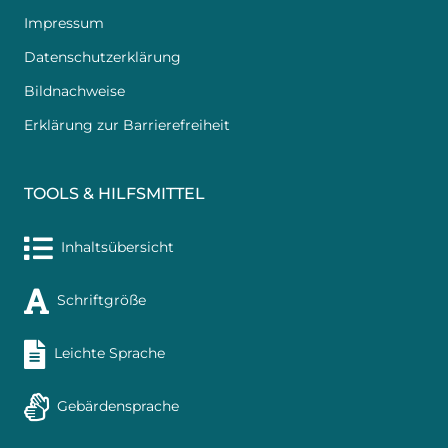
Impressum
Datenschutzerklärung
Bildnachweise
Erklärung zur Barrierefreiheit
TOOLS & HILFSMITTEL
Inhaltsübersicht
Schriftgröße
Leichte Sprache
Gebärdensprache