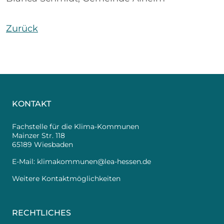
Zurück
KONTAKT
Fachstelle für die Klima-Kommunen
Mainzer Str. 118
65189 Wiesbaden
E-Mail:
klimakommunen@lea-hessen.de
Weitere Kontaktmöglichkeiten
RECHTLICHES