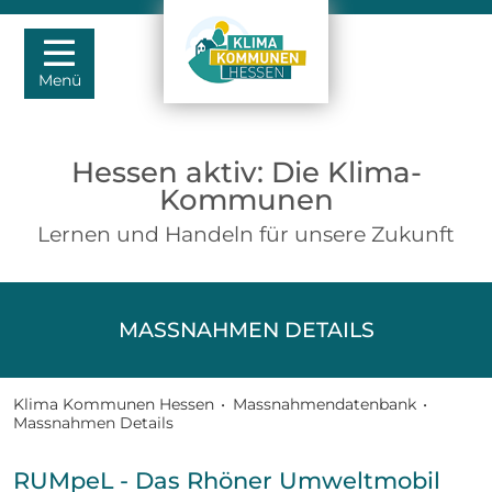
Menü
Hessen aktiv: Die Klima-
Kommunen
Lernen und Handeln für unsere Zukunft
MASSNAHMEN DETAILS
Klima Kommunen Hessen
•
Massnahmendatenbank
•
Massnahmen Details
RUMpeL - Das Rhöner Umweltmobil