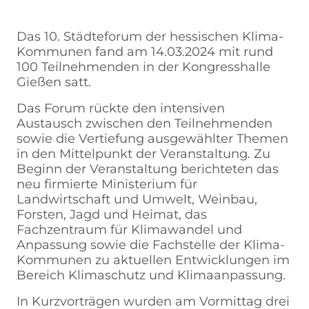
Das 10. Städteforum der hessischen Klima-
Kommunen fand am 14.03.2024 mit rund
100 Teilnehmenden in der Kongresshalle
Gießen satt.
Das Forum rückte den intensiven
Austausch zwischen den Teilnehmenden
sowie die Vertiefung ausgewählter Themen
in den Mittelpunkt der Veranstaltung. Zu
Beginn der Veranstaltung berichteten das
neu firmierte Ministerium für
Landwirtschaft und Umwelt, Weinbau,
Forsten, Jagd und Heimat, das
Fachzentraum für Klimawandel und
Anpassung sowie die Fachstelle der Klima-
Kommunen zu aktuellen Entwicklungen im
Bereich Klimaschutz und Klimaanpassung.
In Kurzvorträgen wurden am Vormittag drei