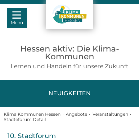
Menü
Hessen aktiv: Die Klima-
Kommunen
Lernen und Handeln für unsere Zukunft
NEUIGKEITEN
Klima Kommunen Hessen
•
Angebote
•
Veranstaltungen
•
Städteforum Detail
10. Stadtforum