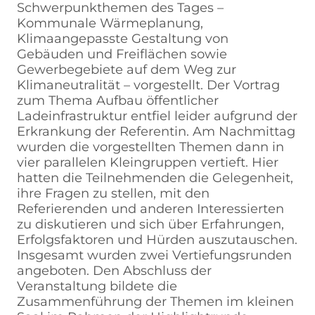
Schwerpunkthemen des Tages –
Kommunale Wärmeplanung,
Klimaangepasste Gestaltung von
Gebäuden und Freiflächen sowie
Gewerbegebiete auf dem Weg zur
Klimaneutralität – vorgestellt. Der Vortrag
zum Thema Aufbau öffentlicher
Ladeinfrastruktur entfiel leider aufgrund der
Erkrankung der Referentin. Am Nachmittag
wurden die vorgestellten Themen dann in
vier parallelen Kleingruppen vertieft. Hier
hatten die Teilnehmenden die Gelegenheit,
ihre Fragen zu stellen, mit den
Referierenden und anderen Interessierten
zu diskutieren und sich über Erfahrungen,
Erfolgsfaktoren und Hürden auszutauschen.
Insgesamt wurden zwei Vertiefungsrunden
angeboten. Den Abschluss der
Veranstaltung bildete die
Zusammenführung der Themen im kleinen