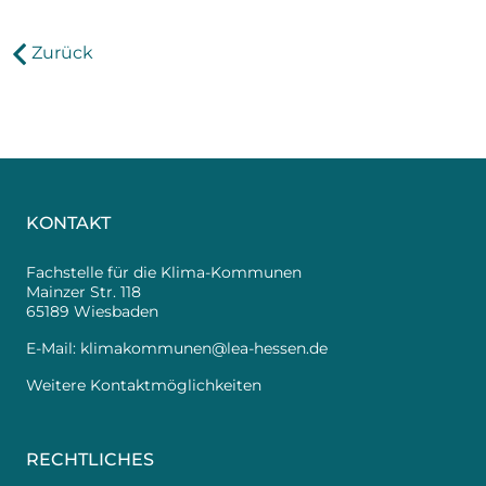
Zurück
KONTAKT
Fachstelle für die Klima-Kommunen
Mainzer Str. 118
65189 Wiesbaden
E-Mail:
klimakommunen@lea-hessen.de
Weitere Kontaktmöglichkeiten
RECHTLICHES