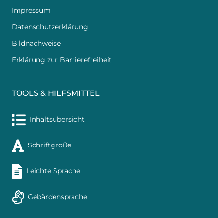
Impressum
Datenschutzerklärung
Bildnachweise
Erklärung zur Barrierefreiheit
TOOLS & HILFSMITTEL
Inhaltsübersicht
Schriftgröße
Leichte Sprache
Gebärdensprache