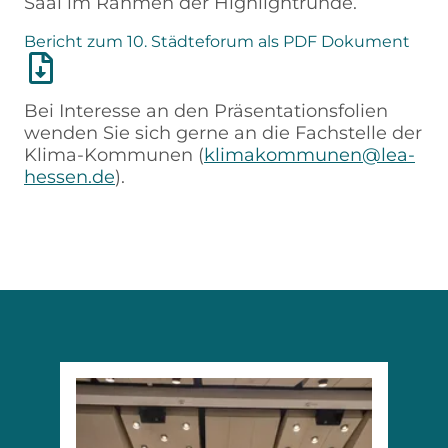
Saal im Rahmen der Highlightrunde.
Bericht zum 10. Städteforum als PDF Dokument
Bei Interesse an den Präsentationsfolien
wenden Sie sich gerne an die Fachstelle der
Klima-Kommunen (
klimakommunen@lea-
hessen.de
).