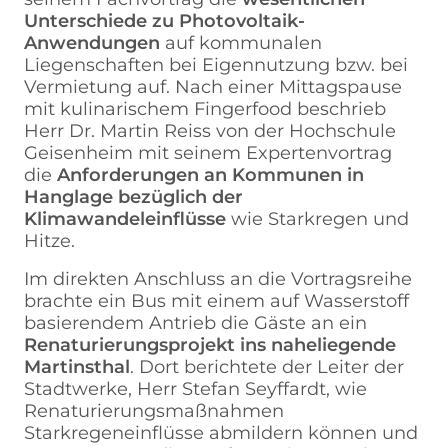
Unterschiede zu Photovoltaik-
Anwendungen
auf kommunalen
Liegenschaften bei Eigennutzung bzw. bei
Vermietung auf. Nach einer Mittagspause
mit kulinarischem Fingerfood beschrieb
Herr Dr. Martin Reiss von der Hochschule
Geisenheim mit seinem Expertenvortrag
die
Anforderungen an Kommunen in
Hanglage bezüglich der
Klimawandeleinflüsse
wie Starkregen und
Hitze.
Im direkten Anschluss an die Vortragsreihe
brachte ein Bus mit einem auf Wasserstoff
basierendem Antrieb die Gäste an ein
Renaturierungsprojekt
ins naheliegende
Martinsthal
. Dort berichtete der Leiter der
Stadtwerke, Herr Stefan Seyffardt, wie
Renaturierungsmaßnahmen
Starkregeneinflüsse abmildern können und