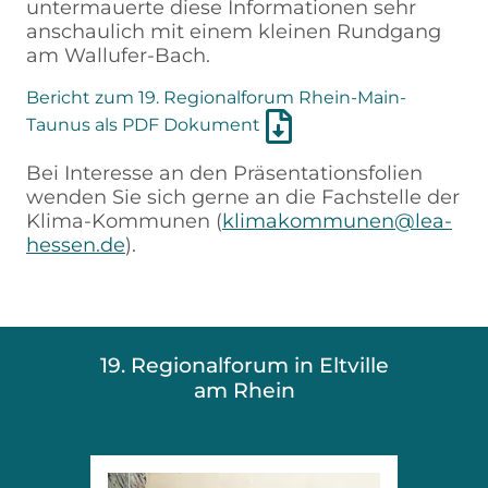
untermauerte diese Informationen sehr
anschaulich mit einem kleinen Rundgang
am Wallufer-Bach.
Bericht zum 19. Regionalforum Rhein-Main-
Taunus als PDF Dokument
Bei Interesse an den Präsentationsfolien
wenden Sie sich gerne an die Fachstelle der
Klima-Kommunen (
klimakommunen@lea-
hessen.de
).
19. Regionalforum in Eltville
am Rhein