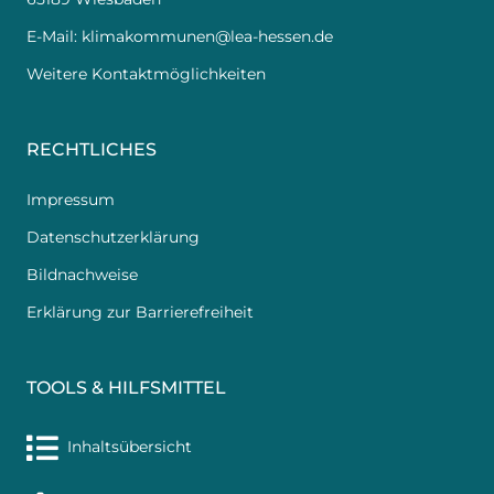
E-Mail:
klimakommunen@lea-hessen.de
Weitere Kontaktmöglichkeiten
RECHTLICHES
Impressum
Datenschutzerklärung
Bildnachweise
Erklärung zur Barrierefreiheit
TOOLS & HILFSMITTEL
Inhaltsübersicht