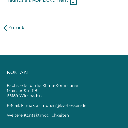
Taunus als PDF Dokument
Zurück
KONTAKT
Fachstelle für die Klima-Kommunen
Mainzer Str. 118
65189 Wiesbaden
E-Mail:
klimakommunen@lea-hessen.de
Weitere Kontaktmöglichkeiten