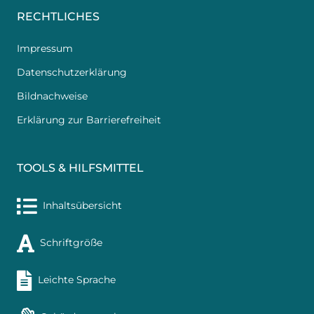
RECHTLICHES
Impressum
Datenschutzerklärung
Bildnachweise
Erklärung zur Barrierefreiheit
TOOLS & HILFSMITTEL
Inhaltsübersicht
Schriftgröße
Leichte Sprache