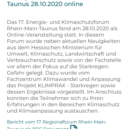
Taunus 28.10.2020 online
Das 17. Energie- und Klimaschutzforum
Rhein-Main-Taunus fand am 28.10.2020 als
Online-Veranstaltung statt. In diesem
Forum wurde neben aktuellen Neuigkeiten
aus dem Hessischen Ministerium für
Umwelt, Klimaschutz, Landwirtschaft und
Verbraucherschutz sowie von der Fachstelle
vor allem der Fokus auf die Starkregen-
Gefahr gelegt. Dazu wurde vom
Fachzentrum Klimawandel und Anpassung
das Projekt KLIMPRAX - Starkregen sowie
dessen Ergebnisse vorgestellt. Im Anschluss
konnten die Teilnehmer sich zu Ihren
Erfahrungen in den Bereichen Klimaschutz
und Klimaanpassung austauschen.
Bericht vom 17. Regionalforum Rhein-Main-