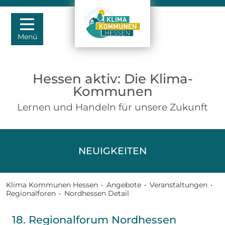
Menü
Hessen aktiv: Die Klima-
Kommunen
Lernen und Handeln für unsere Zukunft
NEUIGKEITEN
Klima Kommunen Hessen
•
Angebote
•
Veranstaltungen
•
Regionalforen
•
Nordhessen Detail
18. Regionalforum Nordhessen