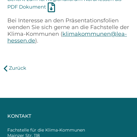
PDF Dokument
Bei Interesse an den Präsentationsfolien
wenden Sie sich gerne an die Fachstelle der
Klima-Kommunen (
klimakommunen@lea-
hessen.de
).
Zurück
KONTAKT
Fachstelle für die Klima-Kommunen
Mainzer Str. 118