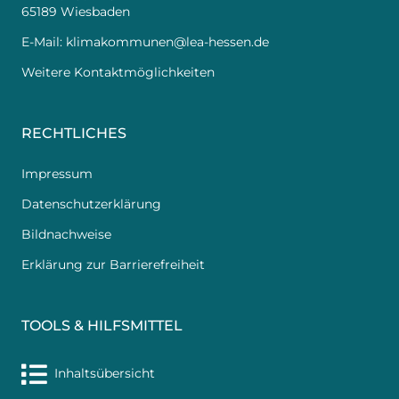
65189 Wiesbaden
E-Mail:
klimakommunen@lea-hessen.de
Weitere Kontaktmöglichkeiten
RECHTLICHES
Impressum
Datenschutzerklärung
Bildnachweise
Erklärung zur Barrierefreiheit
TOOLS & HILFSMITTEL
Inhaltsübersicht