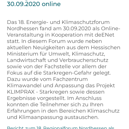
30.09.2020 online
Das 18. Energie- und Klimaschutzforum
Nordhessen fand am 30.09.2020 als Online-
Veranstaltung in Kooperation mit deENet
statt. In diesem Forum wurde neben
aktuellen Neuigkeiten aus dem Hessischen
Ministerium für Umwelt, Klimaschutz,
Landwirtschaft und Verbraucherschutz
sowie von der Fachstelle vor allem der
Fokus auf die Starkregen-Gefahr gelegt.
Dazu wurde vom Fachzentrum
Klimawandel und Anpassung das Projekt
KLIMPRAX - Starkregen sowie dessen
Ergebnisse vorgestellt. Im Anschluss
konnten die Teilnehmer sich zu Ihren
Erfahrungen in den Bereichen Klimaschutz
und Klimaanpassung austauschen.
Bericht zum 18. Regionalforum Nordhessen als