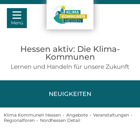
Menü
Hessen aktiv: Die Klima-
Kommunen
Lernen und Handeln für unsere Zukunft
NEUIGKEITEN
Klima Kommunen Hessen
•
Angebote
•
Veranstaltungen
•
Regionalforen
•
Nordhessen Detail