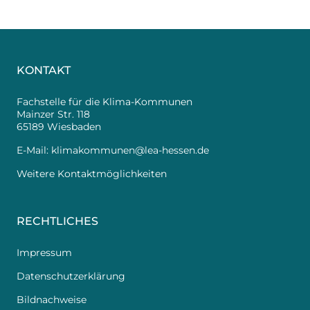
KONTAKT
Fachstelle für die Klima-Kommunen
Mainzer Str. 118
65189 Wiesbaden
E-Mail:
klimakommunen@lea-hessen.de
Weitere Kontaktmöglichkeiten
RECHTLICHES
Impressum
Datenschutzerklärung
Bildnachweise