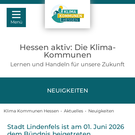
Menü
Hessen aktiv: Die Klima-
Kommunen
Lernen und Handeln für unsere Zukunft
NEUIGKEITEN
Klima Kommunen Hessen
•
Aktuelles
•
Neuigkeiten
Stadt Lindenfels ist am 01. Juni 2026
dem Bündnis beigetreten