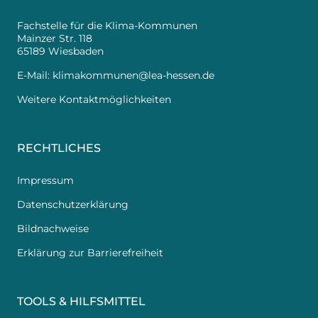
Fachstelle für die Klima-Kommunen
Mainzer Str. 118
65189 Wiesbaden
E-Mail:
klimakommunen@lea-hessen.de
Weitere Kontaktmöglichkeiten
RECHTLICHES
Impressum
Datenschutzerklärung
Bildnachweise
Erklärung zur Barrierefreiheit
TOOLS & HILFSMITTEL