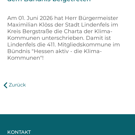
Am 01. Juni 2026 hat Herr Bürgermeister
Maximilian Klöss der Stadt Lindenfels im
Kreis Bergstraße die Charta der Klima-
Kommunen unterschrieben. Damit ist
Lindenfels die 411. Mitgliedskommune im
Bündnis "Hessen aktiv - die Klima-
Kommunen"!
Zurück
KONTAKT