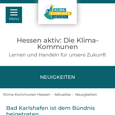
Menü
Hessen aktiv: Die Klima-
Kommunen
Lernen und Handeln für unsere Zukunft
NEUIGKEITEN
Klima Kommunen Hessen
•
Aktuelles
•
Neuigkeiten
Bad Karlshafen ist dem Bündnis
beigetreten