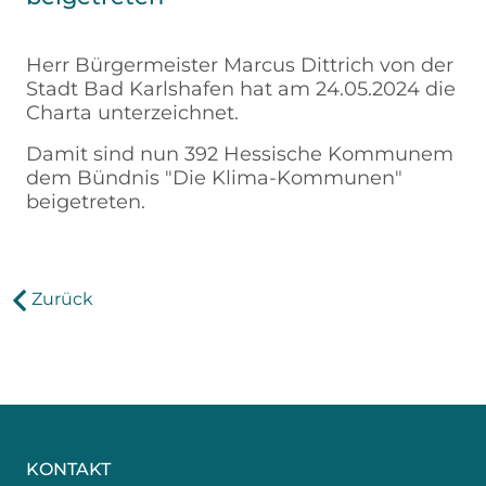
Herr Bürgermeister Marcus Dittrich von der
Stadt Bad Karlshafen hat am 24.05.2024 die
Charta unterzeichnet.
Damit sind nun 392 Hessische Kommunem
dem Bündnis "Die Klima-Kommunen"
beigetreten.
Zurück
KONTAKT