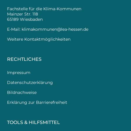
Fachstelle für die Klima-Kommunen
Mainzer Str. 118
65189 Wiesbaden
E-Mail:
klimakommunen@lea-hessen.de
Weitere Kontaktmöglichkeiten
RECHTLICHES
Impressum
Datenschutzerklärung
Bildnachweise
Erklärung zur Barrierefreiheit
TOOLS & HILFSMITTEL