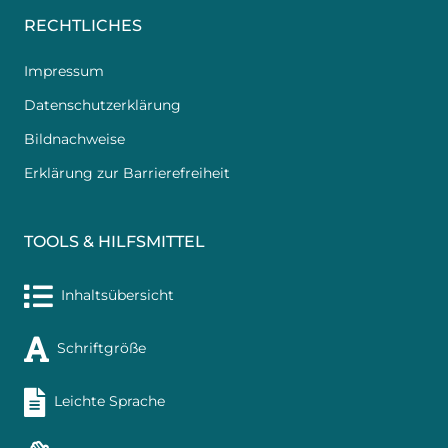
RECHTLICHES
Impressum
Datenschutzerklärung
Bildnachweise
Erklärung zur Barrierefreiheit
TOOLS & HILFSMITTEL
Inhaltsübersicht
Schriftgröße
Leichte Sprache