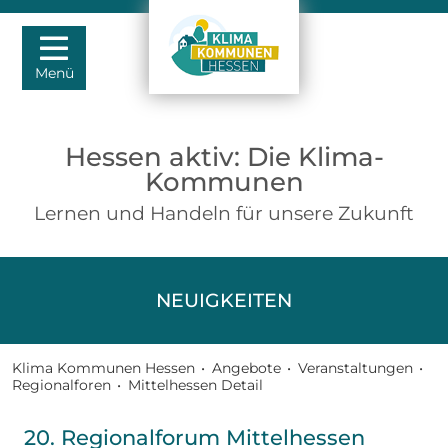
Menü
Hessen aktiv: Die Klima-
Kommunen
Lernen und Handeln für unsere Zukunft
NEUIGKEITEN
Klima Kommunen Hessen
•
Angebote
•
Veranstaltungen
•
Regionalforen
•
Mittelhessen Detail
20. Regionalforum Mittelhessen