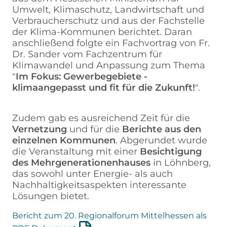
Umwelt, Klimaschutz, Landwirtschaft und
Verbraucherschutz und aus der Fachstelle
der Klima-Kommunen berichtet. Daran
anschließend folgte ein Fachvortrag von Fr.
Dr. Sander vom Fachzentrum für
Klimawandel und Anpassung zum Thema
"
Im Fokus: Gewerbegebiete -
klimaangepasst und fit für die Zukunft!
".
Zudem gab es ausreichend Zeit für die
Vernetzung
und für die
Berichte aus den
einzelnen Kommunen
. Abgerundet wurde
die Veranstaltung mit einer
Besichtigung
des Mehrgenerationenhauses
in Löhnberg,
das sowohl unter Energie- als auch
Nachhaltigkeitsaspekten interessante
Lösungen bietet.
Bericht zum 20. Regionalforum Mittelhessen als