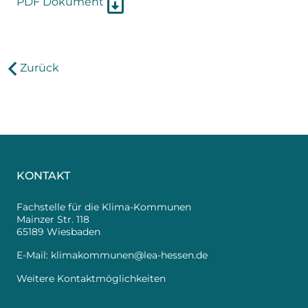
PDF Dokument
Zurück
KONTAKT
Fachstelle für die Klima-Kommunen
Mainzer Str. 118
65189 Wiesbaden
E-Mail:
klimakommunen@lea-hessen.de
Weitere Kontaktmöglichkeiten