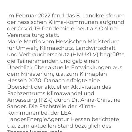
Im Februar 2022 fand das 8. Landkreisforum
der hessischen Klima-Kommunen aufgrund
der Covid-19-Pandemie erneut als Online-
Veranstaltung statt.
Marie Martin vom Hessischen Ministerium
für Umwelt, Klimaschutz, Landwirtschaft
und Verbraucherschutz (HMUKLV) begrüßte
die Teilnehmenden und gab einen
Überblick über aktuelle Entwicklungen aus
dem Ministerium, u.a. zum Klimaplan
Hessen 2030. Danach erfolgte eine
Übersicht der aktuellen Aktivitäten des
Fachzentrums Klimawandel und
Anpassung (FZK) durch Dr. Anna-Christine
Sander. Die Fachstelle der Klima-
Kommunen bei der LEA
LandesEnergieAgentur Hessen berichtete
u.a. zum aktuellen Stand bezüglich des