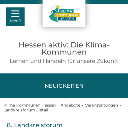
Menü
Hessen aktiv: Die Klima-
Kommunen
Lernen und Handeln für unsere Zukunft
NEUIGKEITEN
Klima Kommunen Hessen
•
Angebote
•
Veranstaltungen
•
Landkreisforum Detail
8. Landkreisforum