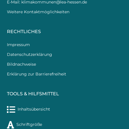
E-Mail:
klimakommunen@lea-hessen.de
Weitere Kontaktmöglichkeiten
RECHTLICHES
Impressum
Datenschutzerklärung
Bildnachweise
Erklärung zur Barrierefreiheit
TOOLS & HILFSMITTEL
Inhaltsübersicht
Schriftgröße