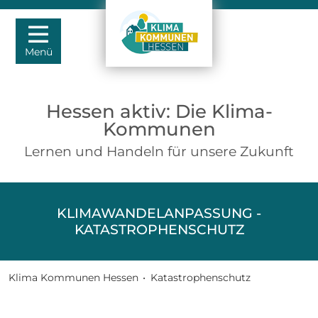
Menü
Hessen aktiv: Die Klima-
Kommunen
Lernen und Handeln für unsere Zukunft
KLIMAWANDELANPASSUNG -
KATASTROPHENSCHUTZ
Klima Kommunen Hessen
•
Katastrophenschutz