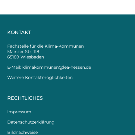
KONTAKT
Fachstelle für die Klima-Kommunen
Mainzer Str. 118
65189 Wiesbaden
E-Mail:
klimakommunen@lea-hessen.de
Weitere Kontaktmöglichkeiten
RECHTLICHES
Impressum
Datenschutzerklärung
Bildnachweise