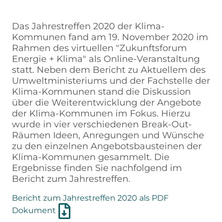
Das Jahrestreffen 2020 der Klima-
Kommunen fand am 19. November 2020 im
Rahmen des virtuellen "Zukunftsforum
Energie + Klima" als Online-Veranstaltung
statt. Neben dem Bericht zu Aktuellem des
Umweltministeriums und der Fachstelle der
Klima-Kommunen stand die Diskussion
über die Weiterentwicklung der Angebote
der Klima-Kommunen im Fokus. Hierzu
wurde in vier verschiedenen Break-Out-
Räumen Ideen, Anregungen und Wünsche
zu den einzelnen Angebotsbausteinen der
Klima-Kommunen gesammelt. Die
Ergebnisse finden Sie nachfolgend im
Bericht zum Jahrestreffen.
Bericht zum Jahrestreffen 2020 als PDF
Dokument