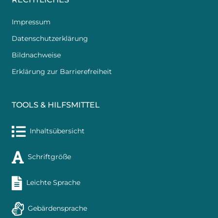
Impressum
Datenschutzerklärung
Bildnachweise
Erklärung zur Barrierefreiheit
TOOLS & HILFSMITTEL
Inhaltsübersicht
Schriftgröße
Leichte Sprache
Gebärdensprache