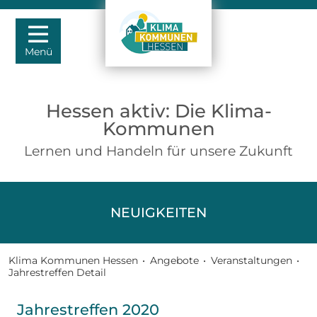
Menü
Hessen aktiv: Die Klima-
Kommunen
Lernen und Handeln für unsere Zukunft
NEUIGKEITEN
Klima Kommunen Hessen
•
Angebote
•
Veranstaltungen
•
Jahrestreffen Detail
Jahrestreffen 2020