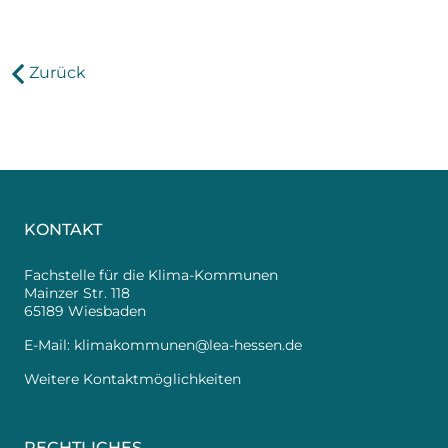
Zurück
KONTAKT
Fachstelle für die Klima-Kommunen
Mainzer Str. 118
65189 Wiesbaden
E-Mail:
klimakommunen@lea-hessen.de
Weitere Kontaktmöglichkeiten
RECHTLICHES