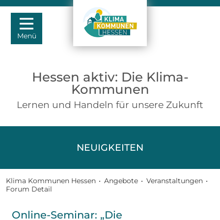
Menü
Hessen aktiv: Die Klima-
Kommunen
Lernen und Handeln für unsere Zukunft
NEUIGKEITEN
Klima Kommunen Hessen
•
Angebote
•
Veranstaltungen
•
Forum Detail
Online-Seminar: „Die