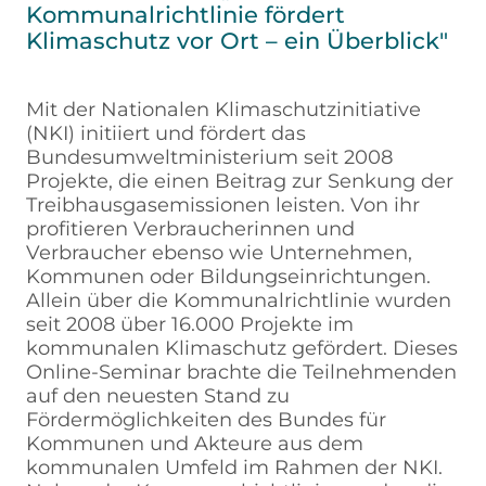
Kommunalrichtlinie fördert
Klimaschutz vor Ort – ein Überblick"
Mit der Nationalen Klimaschutzinitiative
(NKI) initiiert und fördert das
Bundesumweltministerium seit 2008
Projekte, die einen Beitrag zur Senkung der
Treibhausgasemissionen leisten. Von ihr
profitieren Verbraucherinnen und
Verbraucher ebenso wie Unternehmen,
Kommunen oder Bildungseinrichtungen.
Allein über die Kommunalrichtlinie wurden
seit 2008 über 16.000 Projekte im
kommunalen Klimaschutz gefördert. Dieses
Online-Seminar brachte die Teilnehmenden
auf den neuesten Stand zu
Fördermöglichkeiten des Bundes für
Kommunen und Akteure aus dem
kommunalen Umfeld im Rahmen der NKI.