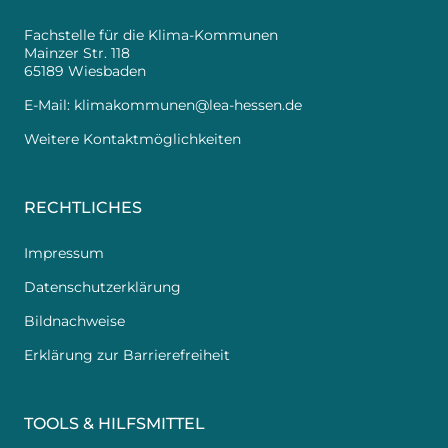
Fachstelle für die Klima-Kommunen
Mainzer Str. 118
65189 Wiesbaden
E-Mail:
klimakommunen@lea-hessen.de
Weitere Kontaktmöglichkeiten
RECHTLICHES
Impressum
Datenschutzerklärung
Bildnachweise
Erklärung zur Barrierefreiheit
TOOLS & HILFSMITTEL