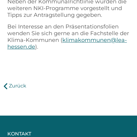
Neben der Kommunalrichtlinie wurden die
weiteren NKI-Programme vorgestellt und
Tipps zur Antragstellung gegeben.
Bei Interesse an den Präsentationsfolien
wenden Sie sich gerne an die Fachstelle der
Klima-Kommunen (
klimakommunen@lea-
hessen.de
).
Zurück
KONTAKT