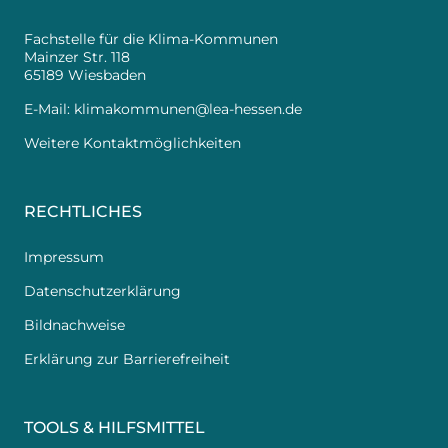
Fachstelle für die Klima-Kommunen
Mainzer Str. 118
65189 Wiesbaden
E-Mail:
klimakommunen@lea-hessen.de
Weitere Kontaktmöglichkeiten
RECHTLICHES
Impressum
Datenschutzerklärung
Bildnachweise
Erklärung zur Barrierefreiheit
TOOLS & HILFSMITTEL