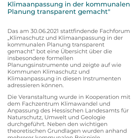
Klimaanpassung in der kommunalen
Planung transparent gemacht"
Das am 30.06.2021 stattfindende Fachforum
„Klimaschutz und Klimaanpassung in der
kommunalen Planung transparent
gemacht“ bot eine Übersicht über die
insbesondere formellen
Planungsinstrumente und zeigte auf wie
Kommunen Klimaschutz und
Klimaanpassung in diesen Instrumenten
adressieren können.
Die Veranstaltung wurde in Kooperation mit
dem Fachzentrum Klimawandel und
Anpassung des Hessischen Landesamts für
Naturschutz, Umwelt und Geologie
durchgeführt. Neben den wichtigen
theoretischen Grundlagen wurden anhand
mehrerer kommunalen Beispiele