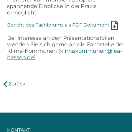
spannende Einblicke in die Praxis
ermöglicht.
Bericht des Fachforums als PDF Dokument
Bei Interesse an den Präsentationsfolien
wenden Sie sich gerne an die Fachstelle der
Klima-Kommunen (
klimakommunen@lea-
hessen.de
).
Zurück
KONTAKT