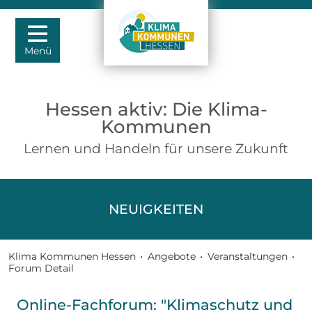
Menü
Hessen aktiv: Die Klima-
Kommunen
Lernen und Handeln für unsere Zukunft
NEUIGKEITEN
Klima Kommunen Hessen
•
Angebote
•
Veranstaltungen
•
Forum Detail
Online-Fachforum: "Klimaschutz und